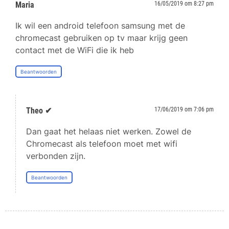
Maria
16/05/2019 om 8:27 pm
Ik wil een android telefoon samsung met de
chromecast gebruiken op tv maar krijg geen
contact met de WiFi die ik heb
Beantwoorden
Theo ✔
17/06/2019 om 7:06 pm
Dan gaat het helaas niet werken. Zowel de
Chromecast als telefoon moet met wifi
verbonden zijn.
Beantwoorden