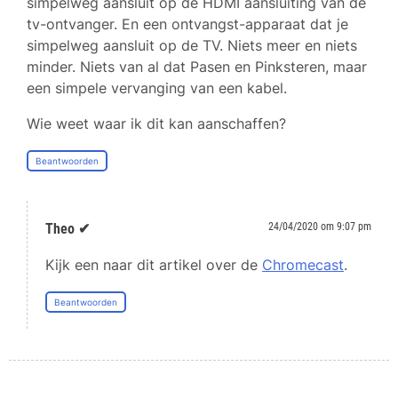
simpelweg aansluit op de HDMI aansluiting van de
tv-ontvanger. En een ontvangst-apparaat dat je
simpelweg aansluit op de TV. Niets meer en niets
minder. Niets van al dat Pasen en Pinksteren, maar
een simpele vervanging van een kabel.
Wie weet waar ik dit kan aanschaffen?
Beantwoorden
Theo ✔
24/04/2020 om 9:07 pm
Kijk een naar dit artikel over de
Chromecast
.
Beantwoorden