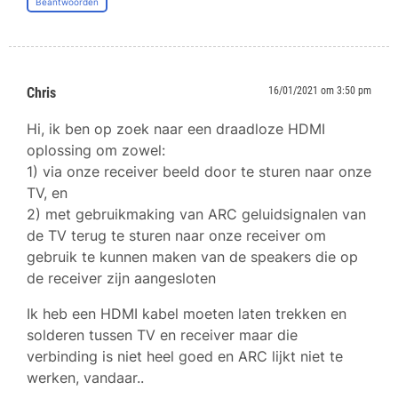
Beantwoorden
Chris
16/01/2021 om 3:50 pm
Hi, ik ben op zoek naar een draadloze HDMI
oplossing om zowel:
1) via onze receiver beeld door te sturen naar onze
TV, en
2) met gebruikmaking van ARC geluidsignalen van
de TV terug te sturen naar onze receiver om
gebruik te kunnen maken van de speakers die op
de receiver zijn aangesloten
Ik heb een HDMI kabel moeten laten trekken en
solderen tussen TV en receiver maar die
verbinding is niet heel goed en ARC lijkt niet te
werken, vandaar..