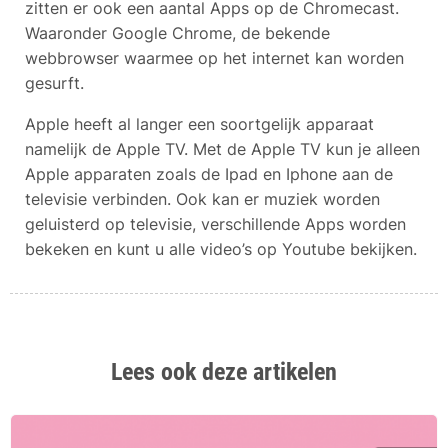
zitten er ook een aantal Apps op de Chromecast.
Waaronder Google Chrome, de bekende
webbrowser waarmee op het internet kan worden
gesurft.
Apple heeft al langer een soortgelijk apparaat
namelijk de Apple TV. Met de Apple TV kun je alleen
Apple apparaten zoals de Ipad en Iphone aan de
televisie verbinden. Ook kan er muziek worden
geluisterd op televisie, verschillende Apps worden
bekeken en kunt u alle video’s op Youtube bekijken.
Lees ook deze artikelen