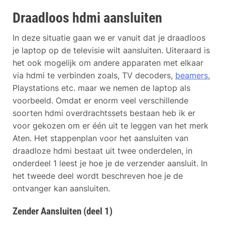
Draadloos hdmi aansluiten
In deze situatie gaan we er vanuit dat je draadloos
je laptop op de televisie wilt aansluiten. Uiteraard is
het ook mogelijk om andere apparaten met elkaar
via hdmi te verbinden zoals, TV decoders,
beamers
,
Playstations etc. maar we nemen de laptop als
voorbeeld. Omdat er enorm veel verschillende
soorten hdmi overdrachtssets bestaan heb ik er
voor gekozen om er één uit te leggen van het merk
Aten. Het stappenplan voor het aansluiten van
draadloze hdmi bestaat uit twee onderdelen, in
onderdeel 1 leest je hoe je de verzender aansluit. In
het tweede deel wordt beschreven hoe je de
ontvanger kan aansluiten.
Zender Aansluiten (deel 1)