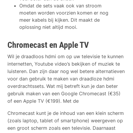
Omdat de sets vaak ook van stroom
moeten worden voorzien komen er nog
meer kabels bij kijken. Dit maakt de
oplossing niet altijd mooi.
Chromecast en Apple TV
Wil je draadloos hdmi om op uw televisie te kunnen
internetten, Youtube video’s bekijken of muziek te
luisteren. Dan zijn daar nog wel betere alternatieven
voor dan gebruik te maken van draadloze hdmi
overdrachtssets. Wat mij betreft kun je dan beter
gebruik maken van een Google Chromecast (€35)
of een Apple TV (€199). Met de
Chromecast kunt je de inhoud van een klein scherm
(zoals laptop, tablet of smartphone) weergeven op
een groot scherm zoals een televisie. Daarnaast