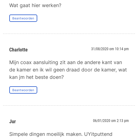
Wat gaat hier werken?
Beantwoorden
Charlotte
31/08/2020 om 10:14 pm
Mijn coax aansluiting zit aan de andere kant van
de kamer en ik wil geen draad door de kamer, wat
kan jm het beste doen?
Beantwoorden
Jur
06/01/2020 om 2:13 pm
Simpele dingen moeilijk maken. UYitputtend