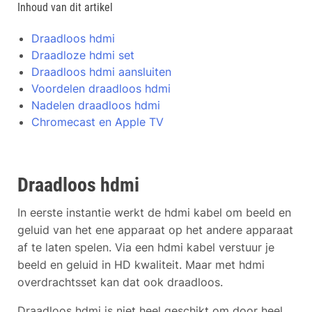
Inhoud van dit artikel
Draadloos hdmi
Draadloze hdmi set
Draadloos hdmi aansluiten
Voordelen draadloos hdmi
Nadelen draadloos hdmi
Chromecast en Apple TV
Draadloos hdmi
In eerste instantie werkt de hdmi kabel om beeld en
geluid van het ene apparaat op het andere apparaat
af te laten spelen. Via een hdmi kabel verstuur je
beeld en geluid in HD kwaliteit. Maar met hdmi
overdrachtsset kan dat ook draadloos.
Draadloos hdmi is niet heel geschikt om door heel