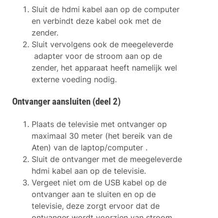
Sluit de hdmi kabel aan op de computer
en verbindt deze kabel ook met de
zender.
Sluit vervolgens ook de meegeleverde
adapter voor de stroom aan op de
zender, het apparaat heeft namelijk wel
externe voeding nodig.
Ontvanger aansluiten (deel 2)
Plaats de televisie met ontvanger op
maximaal 30 meter (het bereik van de
Aten) van de laptop/computer .
Sluit de ontvanger met de meegeleverde
hdmi kabel aan op de televisie.
Vergeet niet om de USB kabel op de
ontvanger aan te sluiten en op de
televisie, deze zorgt ervoor dat de
ontvanger wordt voorzien van stroom.