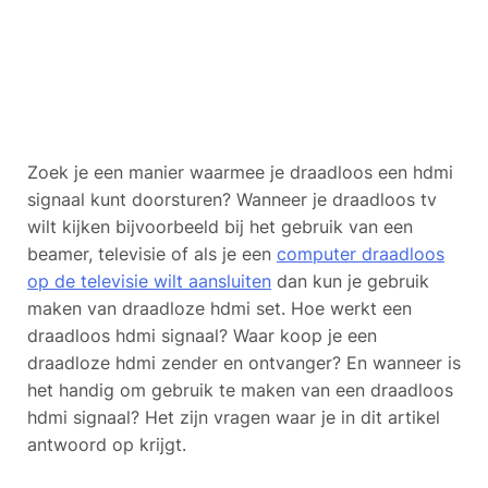
Zoek je een manier waarmee je draadloos een hdmi
signaal kunt doorsturen? Wanneer je draadloos tv
wilt kijken bijvoorbeeld bij het gebruik van een
beamer, televisie of als je een
computer draadloos
op de televisie wilt aansluiten
dan kun je gebruik
maken van draadloze hdmi set. Hoe werkt een
draadloos hdmi signaal? Waar koop je een
draadloze hdmi zender en ontvanger? En wanneer is
het handig om gebruik te maken van een draadloos
hdmi signaal? Het zijn vragen waar je in dit artikel
antwoord op krijgt.