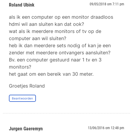
Roland Ubink
09/05/2018 om 7:11 pm
als ik een computer op een monitor draadloos
hdmi wil aan sluiten kan dat ook?
wat als ik meerdere monitors of tv op de
computer aan wil sluiten?
heb ik dan meerdere sets nodig of kan je een
zender met meerdere ontvangers aansluiten?
Bv. een computer gestuurd naar 1 tv en 3
monitors?
het gaat om een bereik van 30 meter.
Groetjes Roland
Beantwoorden
Jurgen Gaeremyn
13/06/2016 om 12:48 pm