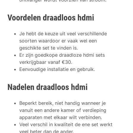
Voordelen draadloos hdmi
Je hebt de keuze uit veel verschillende
soorten waardoor er vaak wel een
geschikte set te vinden is.
Er zijn goedkope draadloze hdmi sets
verkrijgbaar vanaf €30.
Eenvoudige installatie en gebruik.
Nadelen draadloos hdmi
Beperkt bereik, niet handig wanneer je
vanuit een andere kamer of verdieping
apparaten met elkaar wilt verbinden.
Veel verschil in kwaliteit de ene set werkt
veel beter dan de ander.