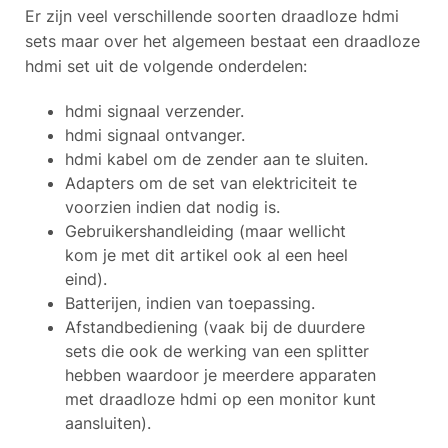
Er zijn veel verschillende soorten draadloze hdmi
sets maar over het algemeen bestaat een draadloze
hdmi set uit de volgende onderdelen:
hdmi signaal verzender.
hdmi signaal ontvanger.
hdmi kabel om de zender aan te sluiten.
Adapters om de set van elektriciteit te
voorzien indien dat nodig is.
Gebruikershandleiding (maar wellicht
kom je met dit artikel ook al een heel
eind).
Batterijen, indien van toepassing.
Afstandbediening (vaak bij de duurdere
sets die ook de werking van een splitter
hebben waardoor je meerdere apparaten
met draadloze hdmi op een monitor kunt
aansluiten).