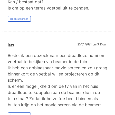
Kan / bestaat dat?
Is om op een terras voetbal uit te zenden.
Beantwoorden
lars
25/01/2021 om 3:15 pm
Beste, ik ben opzoek naar een draadloze hdmi om
voetbal te bekijken via beamer in de tuin.
Ik heb een opblaasbaar movie screen en zou graag
binnenkort de voetbal willen projecteren op dit
scherm.
Is er een mogelijkheid om de tv van in het huis
draadloos te koppelen aan de beamer die in de
tuin staat? Zodat ik hetzelfde beeld binnen als
buiten krijg op het movie screen via de beamer;