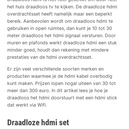
het huis draadloos tv te kijken. De draadloze hdmi
overdrachtsset heeft namelijk maar een beperkt
bereik. Aanbevolen wordt om draadloos hdmi te
gebruiken in open ruimtes, dan kunt je 10 tot 30
meter draadloos het hdmi signaal versturen. Door
muren en plafonds werkt draadloze hdmi een stuk
minder goed, houdt dan rekening met mindere
prestaties van de hdmi overdrachtsset.
Er zijn veel verschillende soorten merken en
producten waarmee je de hdmi kabel overbodig
kunt maken. Prijzen lopen nogal uiteen van 30 tot
meer dan 300 euro. In dit artikel lees je hoe je
draadloos het hdmi doorstuurt met een hdmi stick
dat werkt via Wifi.
Draadloze hdmi set