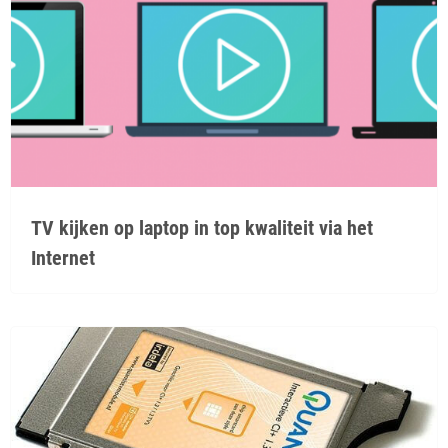
TV kijken op laptop in top kwaliteit via het
Internet