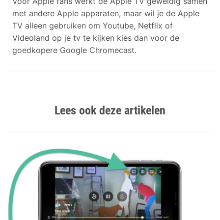
Voor Apple fans werkt de Apple TV geweldig samen
met andere Apple apparaten, maar wil je de Apple
TV alleen gebruiken om Youtube, Netflix of
Videoland op je tv te kijken kies dan voor de
goedkopere Google Chromecast.
Lees ook deze artikelen