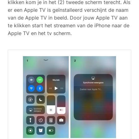
klikken kom je in het (2) tweede scherm terecht. Als
er een Apple TV is geïnstalleerd verschijnt de naam
van de Apple TV in beeld. Door jouw Apple TV aan
te klikken start het streamen van de iPhone naar de
Apple TV en het tv scherm.