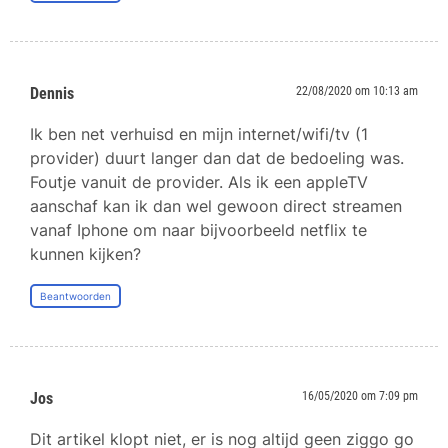
Dennis
22/08/2020 om 10:13 am
Ik ben net verhuisd en mijn internet/wifi/tv (1
provider) duurt langer dan dat de bedoeling was.
Foutje vanuit de provider. Als ik een appleTV
aanschaf kan ik dan wel gewoon direct streamen
vanaf Iphone om naar bijvoorbeeld netflix te
kunnen kijken?
Beantwoorden
Jos
16/05/2020 om 7:09 pm
Dit artikel klopt niet, er is nog altijd geen ziggo go