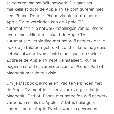
selecteren van het Wifi netwerk. Dit gaat het
makkelijkst door de Apple TV te configureren met
een iPhone. Door je iPhone via bluetooth met de
Apple TV te verbinden kan de Apple TV
automatisch alle netwerkinstellingen van je iPhone
overnemen. Hierdoor maakt de Apple TV
automatisch verbinding met het wifi netwerk dat je
ook op je telefoon gebruikt, zonder dat je nog eens
het wachtwoord van je wifi moet gaan opzoeken.
Zodra je de Apple TV hebt geïnstalleerd kun je
beginnen met het verbinden van je iPhone, iPad of
Macbook met de televisie.
Om je Macbook, iPhone en iPad te verbinden met
de Apple TV moet je er eerst voor zorgen dat je
Macbook, iPad of iPhone met hetzelfde wifi netwerk
verbonden is als de Apple TV. Dit is belangrijk
anders kan de Apple TV niet worden gevonden.