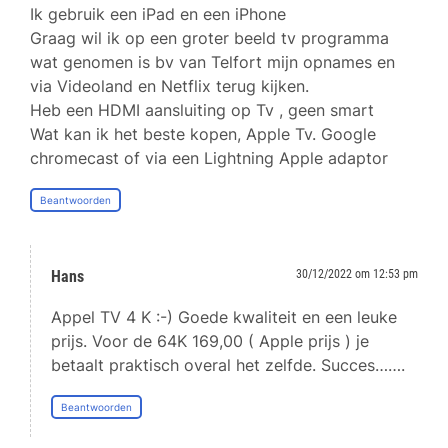
Ik gebruik een iPad en een iPhone
Graag wil ik op een groter beeld tv programma
wat genomen is bv van Telfort mijn opnames en
via Videoland en Netflix terug kijken.
Heb een HDMI aansluiting op Tv , geen smart
Wat kan ik het beste kopen, Apple Tv. Google
chromecast of via een Lightning Apple adaptor
Beantwoorden
Hans
30/12/2022 om 12:53 pm
Appel TV 4 K :-) Goede kwaliteit en een leuke
prijs. Voor de 64K 169,00 ( Apple prijs ) je
betaalt praktisch overal het zelfde. Succes…….
Beantwoorden