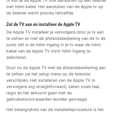
tv kun je de Apple TV ook aansluiten op een beamer
met hdmi kabel. Het aansluiten van de Apple tv op
de beamer werkt precies hetzelfde.
Zet de TV aan en installeer de Apple TV
De Apple TV installeer je vervolgens door je tv aan
te zetten en met de afstandsbediening van de tv de
juiste (dit is de hdmi ingang in je tv waar de hdmi
kabel van de Apple TV inzit) hdmi ingang te
selecteren.
Door nu de Apple TV met de afstandsbediening aan
te zetten zal het setup menu op de televisie
verschijnen. Het installeren van de Apple TV is
vervolgens erg straightforward, zaken zoals taal,
regio en het akkoord gaan met de
gebruikersvoorwaarden worden gevraagd.
Het belangrijkste van de installatieprocedure is het