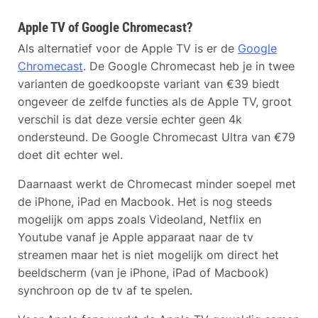
Apple TV of Google Chromecast?
Als alternatief voor de Apple TV is er de
Google
Chromecast
. De Google Chromecast heb je in twee
varianten de goedkoopste variant van €39 biedt
ongeveer de zelfde functies als de Apple TV, groot
verschil is dat deze versie echter geen 4k
ondersteund. De Google Chromecast Ultra van €79
doet dit echter wel.
Daarnaast werkt de Chromecast minder soepel met
de iPhone, iPad en Macbook. Het is nog steeds
mogelijk om apps zoals Videoland, Netflix en
Youtube vanaf je Apple apparaat naar de tv
streamen maar het is niet mogelijk om direct het
beeldscherm (van je iPhone, iPad of Macbook)
synchroon op de tv af te spelen.