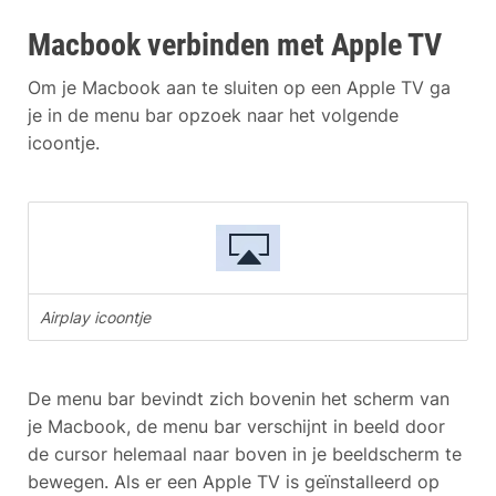
Macbook verbinden met Apple TV
Om je Macbook aan te sluiten op een Apple TV ga
je in de menu bar opzoek naar het volgende
icoontje.
Airplay icoontje
De menu bar bevindt zich bovenin het scherm van
je Macbook, de menu bar verschijnt in beeld door
de cursor helemaal naar boven in je beeldscherm te
bewegen. Als er een Apple TV is geïnstalleerd op