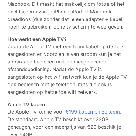
Macbook. Dit maakt het makkelijk om foto’s of het
beeldscherm van je iPhone, iPad of Macbook
draadloos (dus zonder dat je een adapter + kabel
hoeft te gebruiken) op je tv scherm te weergeven.
Hoe werkt een Apple TV?
Zodra de Apple TV met een hdmi kabel op de tv is
aangesloten en voorzien is van stroom kun je het
apparaatje bedienen met de meegeleverde
afstandsbediening. Nadat de Apple TV is
aangesloten op het wifi netwerk kun je de Apple TV
ook bedienen met je telefoon, mits die ook is
aangesloten op hetzelfde wifi netwerk.
Apple TV kopen
De Apple TV kun je voor
€199 kopen bij Bol.com
.
De standaard Apple TV beschikt over 32GB
geheugen, voor een meerprijs van €20 beschik je
over 64GB.