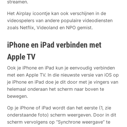
streamen.
Het Airplay icoontje kan ook verschijnen in de
videospelers van andere populaire videodiensten
zoals Netflix, Videoland en NPO gemist.
iPhone en iPad verbinden met
Apple TV
Ook je iPhone en iPad kun je eenvoudig verbinden
met een Apple TV. In die nieuwste versie van iOS op
je iPhone en iPad doe je dit door met je vingers van
helemaal onderaan het scherm naar boven te
bewegen.
Op je iPhone of iPad wordt dan het eerste (1, zie
onderstaande foto) scherm weergeven. Door in dit
scherm vervolgens op “Synchrone weergave” te