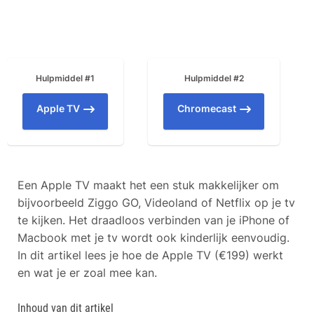
Hulpmiddel #1
Hulpmiddel #2
Apple TV
Chromecast
Een Apple TV maakt het een stuk makkelijker om
bijvoorbeeld Ziggo GO, Videoland of Netflix op je tv
te kijken. Het draadloos verbinden van je iPhone of
Macbook met je tv wordt ook kinderlijk eenvoudig.
In dit artikel lees je hoe de Apple TV (€199) werkt
en wat je er zoal mee kan.
Inhoud van dit artikel