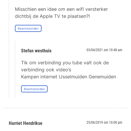
Misschien een idee om een wifi versterker
dichtbij de Apple TV te plaatsen?!
Beantwoorden
Stefan westhuis
03/04/2021 om 10:48 am
Tik om verbinding you tube valt ook de
verbinding ook video’s
Kampen internet IJsselmuiden Genemuiden
Beantwoorden
Harriet Hendrikse
25/06/2019 om 10:00 pm