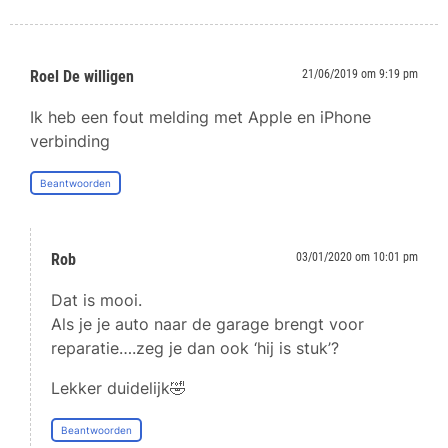
Roel De willigen
21/06/2019 om 9:19 pm
Ik heb een fout melding met Apple en iPhone
verbinding
Beantwoorden
Rob
03/01/2020 om 10:01 pm
Dat is mooi.
Als je je auto naar de garage brengt voor
reparatie….zeg je dan ook ‘hij is stuk’?
Lekker duidelijk🤣
Beantwoorden