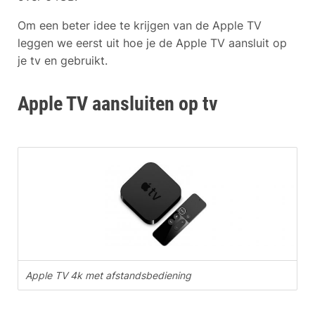
Om een beter idee te krijgen van de Apple TV
leggen we eerst uit hoe je de Apple TV aansluit op
je tv en gebruikt.
Apple TV aansluiten op tv
Apple TV 4k met afstandsbediening