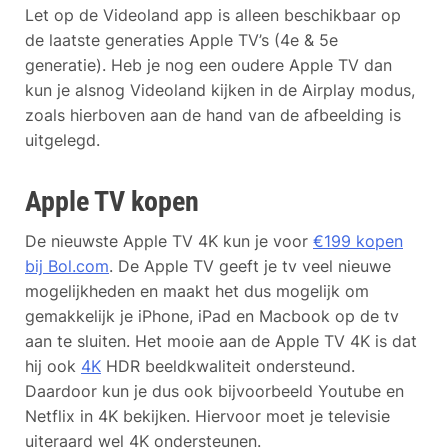
Let op de Videoland app is alleen beschikbaar op
de laatste generaties Apple TV’s (4e & 5e
generatie). Heb je nog een oudere Apple TV dan
kun je alsnog Videoland kijken in de Airplay modus,
zoals hierboven aan de hand van de afbeelding is
uitgelegd.
Apple TV kopen
De nieuwste Apple TV 4K kun je voor
€199 kopen
bij Bol.com
. De Apple TV geeft je tv veel nieuwe
mogelijkheden en maakt het dus mogelijk om
gemakkelijk je iPhone, iPad en Macbook op de tv
aan te sluiten. Het mooie aan de Apple TV 4K is dat
hij ook
4K
HDR beeldkwaliteit ondersteund.
Daardoor kun je dus ook bijvoorbeeld Youtube en
Netflix in 4K bekijken. Hiervoor moet je televisie
uiteraard wel 4K ondersteunen.