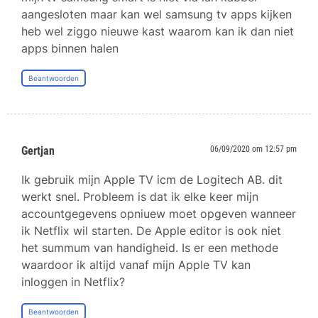
aangesloten maar kan wel samsung tv apps kijken
heb wel ziggo nieuwe kast waarom kan ik dan niet
apps binnen halen
Beantwoorden
Gertjan
06/09/2020 om 12:57 pm
Ik gebruik mijn Apple TV icm de Logitech AB. dit
werkt snel. Probleem is dat ik elke keer mijn
accountgegevens opniuew moet opgeven wanneer
ik Netflix wil starten. De Apple editor is ook niet
het summum van handigheid. Is er een methode
waardoor ik altijd vanaf mijn Apple TV kan
inloggen in Netflix?
Beantwoorden