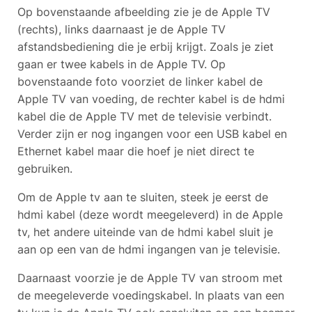
Op bovenstaande afbeelding zie je de Apple TV
(rechts), links daarnaast je de Apple TV
afstandsbediening die je erbij krijgt. Zoals je ziet
gaan er twee kabels in de Apple TV. Op
bovenstaande foto voorziet de linker kabel de
Apple TV van voeding, de rechter kabel is de hdmi
kabel die de Apple TV met de televisie verbindt.
Verder zijn er nog ingangen voor een USB kabel en
Ethernet kabel maar die hoef je niet direct te
gebruiken.
Om de Apple tv aan te sluiten, steek je eerst de
hdmi kabel (deze wordt meegeleverd) in de Apple
tv, het andere uiteinde van de hdmi kabel sluit je
aan op een van de hdmi ingangen van je televisie.
Daarnaast voorzie je de Apple TV van stroom met
de meegeleverde voedingskabel. In plaats van een