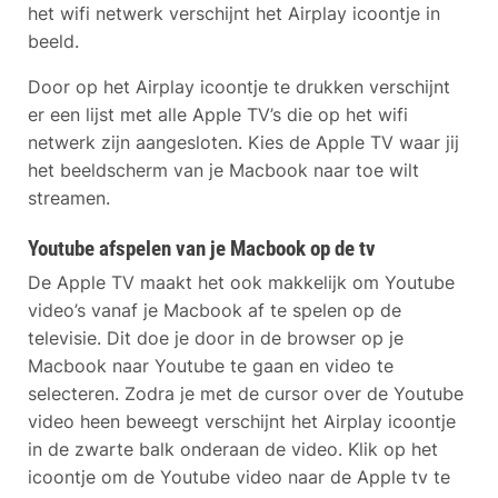
het wifi netwerk verschijnt het Airplay icoontje in
beeld.
Door op het Airplay icoontje te drukken verschijnt
er een lijst met alle Apple TV’s die op het wifi
netwerk zijn aangesloten. Kies de Apple TV waar jij
het beeldscherm van je Macbook naar toe wilt
streamen.
Youtube afspelen van je Macbook op de tv
De Apple TV maakt het ook makkelijk om Youtube
video’s vanaf je Macbook af te spelen op de
televisie. Dit doe je door in de browser op je
Macbook naar Youtube te gaan en video te
selecteren. Zodra je met de cursor over de Youtube
video heen beweegt verschijnt het Airplay icoontje
in de zwarte balk onderaan de video. Klik op het
icoontje om de Youtube video naar de Apple tv te