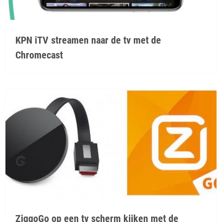
KPN iTV streamen naar de tv met de
Chromecast
ZiggoGo op een tv scherm kijken met de