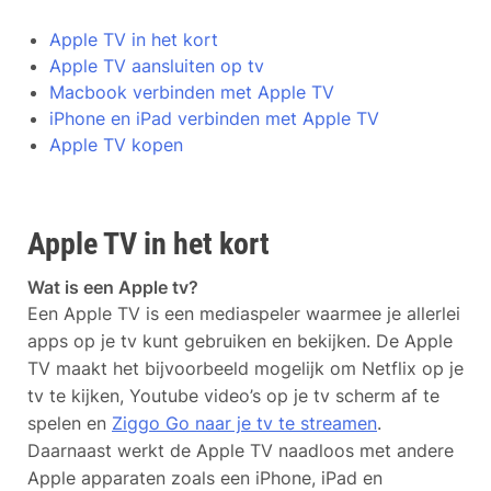
Apple TV in het kort
Apple TV aansluiten op tv
Macbook verbinden met Apple TV
iPhone en iPad verbinden met Apple TV
Apple TV kopen
Apple TV in het kort
Wat is een Apple tv?
Een Apple TV is een mediaspeler waarmee je allerlei
apps op je tv kunt gebruiken en bekijken. De Apple
TV maakt het bijvoorbeeld mogelijk om Netflix op je
tv te kijken, Youtube video’s op je tv scherm af te
spelen en
Ziggo Go naar je tv te streamen
.
Daarnaast werkt de Apple TV naadloos met andere
Apple apparaten zoals een iPhone, iPad en