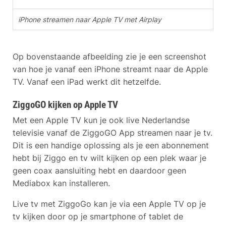
iPhone streamen naar Apple TV met Airplay
Op bovenstaande afbeelding zie je een screenshot
van hoe je vanaf een iPhone streamt naar de Apple
TV. Vanaf een iPad werkt dit hetzelfde.
ZiggoGO kijken op Apple TV
Met een Apple TV kun je ook live Nederlandse
televisie vanaf de ZiggoGO App streamen naar je tv.
Dit is een handige oplossing als je een abonnement
hebt bij Ziggo en tv wilt kijken op een plek waar je
geen coax aansluiting hebt en daardoor geen
Mediabox kan installeren.
Live tv met ZiggoGo kan je via een Apple TV op je
tv kijken door op je smartphone of tablet de