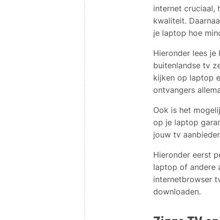
internet cruciaal
kwaliteit. Daarna
je laptop hoe min
Hieronder lees je
buitenlandse tv ze
kijken op laptop 
ontvangers allema
Ook is het mogelij
op je laptop gara
jouw tv aanbieder 
Hieronder eerst p
laptop of andere 
internetbrowser t
downloaden.