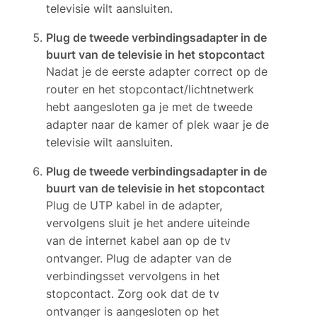
televisie wilt aansluiten.
Plug de tweede verbindingsadapter in de
buurt van de televisie in het stopcontact
Nadat je de eerste adapter correct op de
router en het stopcontact/lichtnetwerk
hebt aangesloten ga je met de tweede
adapter naar de kamer of plek waar je de
televisie wilt aansluiten.
Plug de tweede verbindingsadapter in de
buurt van de televisie in het stopcontact
Plug de UTP kabel in de adapter,
vervolgens sluit je het andere uiteinde
van de internet kabel aan op de tv
ontvanger. Plug de adapter van de
verbindingsset vervolgens in het
stopcontact. Zorg ook dat de tv
ontvanger is aangesloten op het