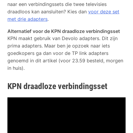
naar een verbindingssets die twee televisies
draadloos kan aansluiten? Kies dan
voor deze set
met drie adapters
.
Alternatief voor de KPN draadloze verbindingsset
KPN maakt gebruik van Devolo adapters. Dit zijn
prima adapters. Maar ben je opzoek naar iets
goedkopers ga dan voor de TP link adapters
genoemd in dit artikel (voor 23.59 besteld, morgen
in huis).
KPN draadloze verbindingsset