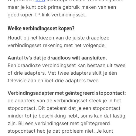
maar je kunt ook prima gebruik maken van een
goedkoper TP link verbindingsset.
Welke verbindingsset kopen?
Houdt bij het kiezen van de juiste draadloze
verbindingsset rekening met het volgende:
Aantal tv’s dat je draadloos wilt aansluiten.
Een draadloze verbindingsset kan bestaan uit twee
of drie adapters. Met twee adapters sluit je één
televisie aan en met drie adapters twee.
Verbindingsadapter met geïntegreerd stopcontact:
de adapters van de verbindingsset steek je in het
stopcontact. Dit betekent dat je een stopcontact
minder tot je beschikking hebt, soms kan dat lastig
zijn. Bij een verbindingsset met geïntegreerd
stopcontact heb je dat probleem niet. Je kunt