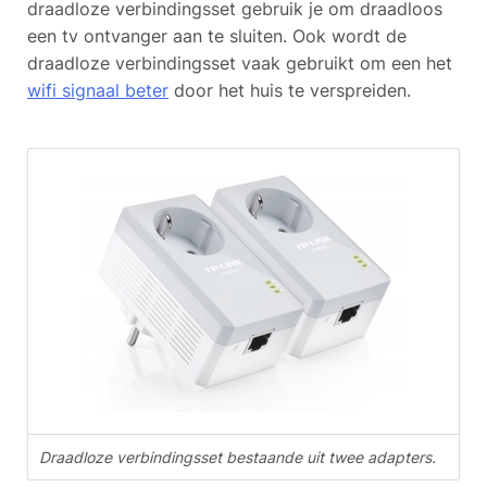
draadloze verbindingsset gebruik je om draadloos
een tv ontvanger aan te sluiten. Ook wordt de
draadloze verbindingsset vaak gebruikt om een het
wifi signaal beter
door het huis te verspreiden.
Draadloze verbindingsset bestaande uit twee adapters.