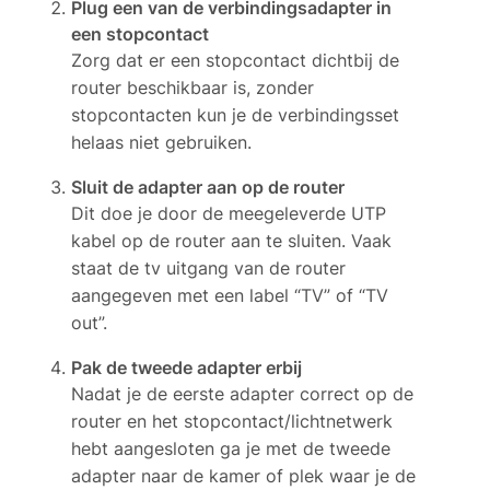
Plug een van de verbindingsadapter in
een stopcontact
Zorg dat er een stopcontact dichtbij de
router beschikbaar is, zonder
stopcontacten kun je de verbindingsset
helaas niet gebruiken.
Sluit de adapter aan op de router
Dit doe je door de meegeleverde UTP
kabel op de router aan te sluiten. Vaak
staat de tv uitgang van de router
aangegeven met een label “TV” of “TV
out”.
Pak de tweede adapter erbij
Nadat je de eerste adapter correct op de
router en het stopcontact/lichtnetwerk
hebt aangesloten ga je met de tweede
adapter naar de kamer of plek waar je de