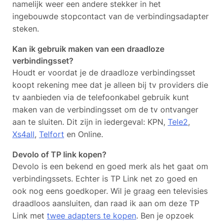
namelijk weer een andere stekker in het
ingebouwde stopcontact van de verbindingsadapter
steken.
Kan ik gebruik maken van een draadloze
verbindingsset?
Houdt er voordat je de draadloze verbindingsset
koopt rekening mee dat je alleen bij tv providers die
tv aanbieden via de telefoonkabel gebruik kunt
maken van de verbindingsset om de tv ontvanger
aan te sluiten. Dit zijn in iedergeval: KPN,
Tele2
,
Xs4all
,
Telfort
en Online.
Devolo of TP link kopen?
Devolo is een bekend en goed merk als het gaat om
verbindingssets. Echter is TP Link net zo goed en
ook nog eens goedkoper. Wil je graag een televisies
draadloos aansluiten, dan raad ik aan om deze TP
Link met
twee adapters te kopen
. Ben je opzoek