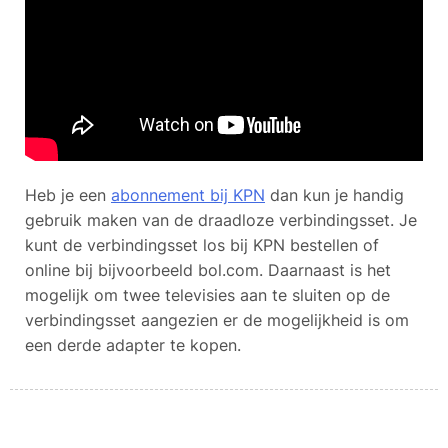
Heb je een
abonnement bij KPN
dan kun je handig
gebruik maken van de draadloze verbindingsset. Je
kunt de verbindingsset los bij KPN bestellen of
online bij bijvoorbeeld bol.com. Daarnaast is het
mogelijk om twee televisies aan te sluiten op de
verbindingsset aangezien er de mogelijkheid is om
een derde adapter te kopen.