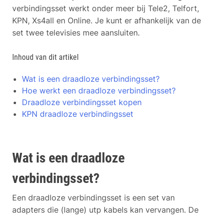
verbindingsset werkt onder meer bij Tele2, Telfort,
KPN, Xs4all en Online. Je kunt er afhankelijk van de
set twee televisies mee aansluiten.
Inhoud van dit artikel
Wat is een draadloze verbindingsset?
Hoe werkt een draadloze verbindingsset?
Draadloze verbindingsset kopen
KPN draadloze verbindingsset
Wat is een draadloze
verbindingsset?
Een draadloze verbindingsset is een set van
adapters die (lange) utp kabels kan vervangen. De