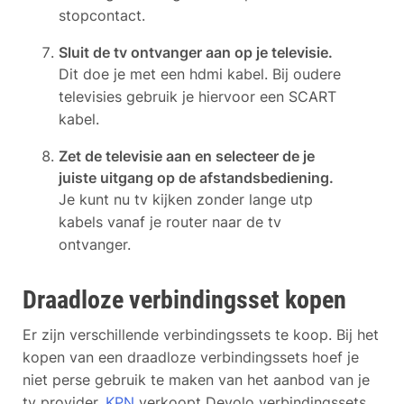
stopcontact.
Sluit de tv ontvanger aan op je televisie.
Dit doe je met een hdmi kabel. Bij oudere
televisies gebruik je hiervoor een SCART
kabel.
Zet de televisie aan en selecteer de je
juiste uitgang op de afstandsbediening.
Je kunt nu tv kijken zonder lange utp
kabels vanaf je router naar de tv
ontvanger.
Draadloze verbindingsset kopen
Er zijn verschillende verbindingssets te koop. Bij het
kopen van een draadloze verbindingssets hoef je
niet perse gebruik te maken van het aanbod van je
tv provider.
KPN
verkoopt Devolo verbindingssets