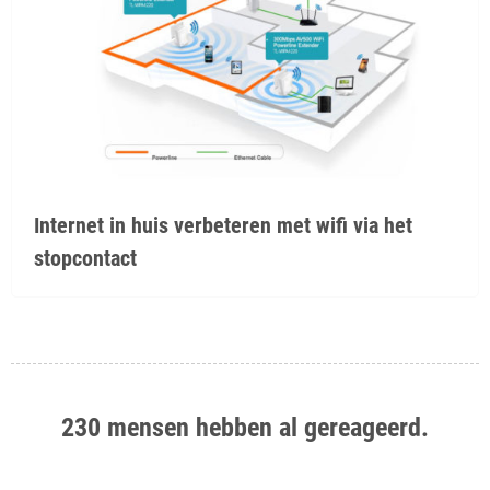
Internet in huis verbeteren met wifi via het
stopcontact
230 mensen hebben al gereageerd.