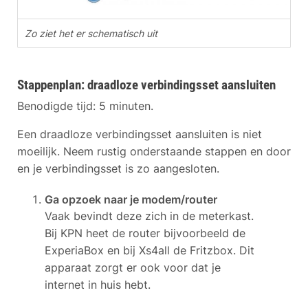
Zo ziet het er schematisch uit
Stappenplan: draadloze verbindingsset aansluiten
Benodigde tijd:
5 minuten.
Een draadloze verbindingsset aansluiten is niet
moeilijk. Neem rustig onderstaande stappen en door
en je verbindingsset is zo aangesloten.
Ga opzoek n
aar je modem/router
Vaak bevindt deze zich in de meterkast.
Bij KPN heet de router bijvoorbeeld de
ExperiaBox en bij Xs4all de Fritzbox. Dit
apparaat zorgt er ook voor dat je
internet in huis hebt.