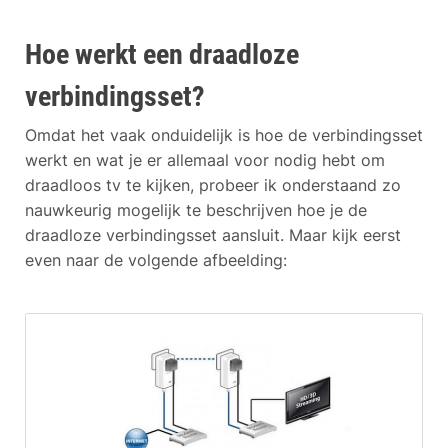
Hoe werkt een draadloze
verbindingsset?
Omdat het vaak onduidelijk is hoe de verbindingsset
werkt en wat je er allemaal voor nodig hebt om
draadloos tv te kijken, probeer ik onderstaand zo
nauwkeurig mogelijk te beschrijven hoe je de
draadloze verbindingsset aansluit. Maar kijk eerst
even naar de volgende afbeelding: