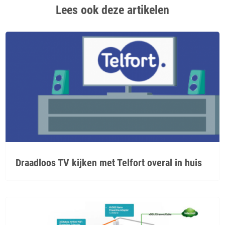
Lees ook deze artikelen
Draadloos TV kijken met Telfort overal in huis