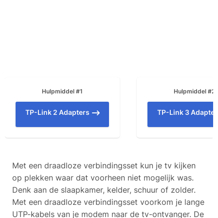
Hulpmiddel #1
Hulpmiddel #2
TP-Link 2 Adapters
TP-Link 3 Adapter
Met een draadloze verbindingsset kun je tv kijken
op plekken waar dat voorheen niet mogelijk was.
Denk aan de slaapkamer, kelder, schuur of zolder.
Met een draadloze verbindingsset voorkom je lange
UTP-kabels van je modem naar de tv-ontvanger. De