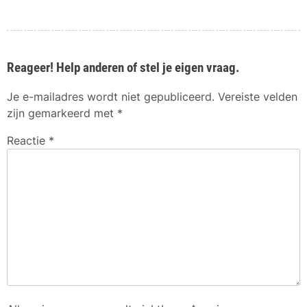
Reageer! Help anderen of stel je eigen vraag.
Je e-mailadres wordt niet gepubliceerd.
Vereiste velden
zijn gemarkeerd met
*
Reactie
*