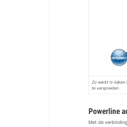
Zo werkt tv kijken 
te verspreiden
Powerline a
Met de verbinding